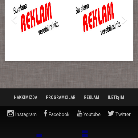
HAKKIMIZDA
PROGRAMCILAR
REKLAM
İLETİŞİM
Instagram
Facebook
Youtube
Twitter