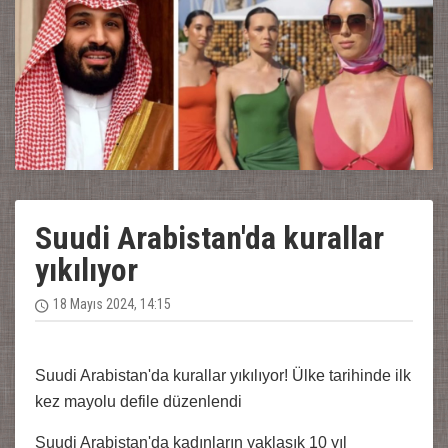
Suudi Arabistan'da kurallar
yıkılıyor
18 Mayıs 2024, 14:15
Suudi Arabistan'da kurallar yıkılıyor! Ülke tarihinde ilk
kez mayolu defile düzenlendi
Suudi Arabistan'da kadınların yaklaşık 10 yıl