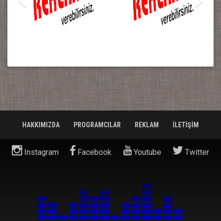
HAKKIMIZDA
PROGRAMCILAR
REKLAM
İLETİŞİM
Instagram
Facebook
Youtube
Twitter