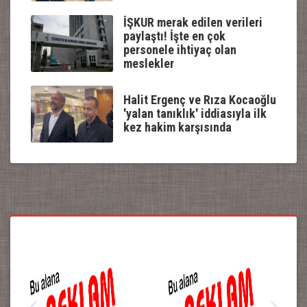
İŞKUR merak edilen verileri
paylaştı! İşte en çok
personele ihtiyaç olan
meslekler
Halit Ergenç ve Rıza Kocaoğlu
'yalan tanıklık' iddiasıyla ilk
kez hakim karşısında