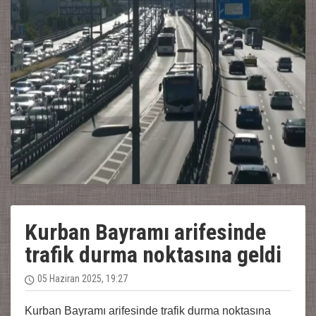
Kurban Bayramı arifesinde
trafik durma noktasına geldi
05 Haziran 2025, 19:27
Kurban Bayramı arifesinde trafik durma noktasına