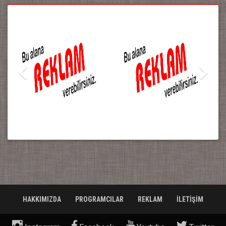
HAKKIMIZDA
PROGRAMCILAR
REKLAM
İLETİŞİM