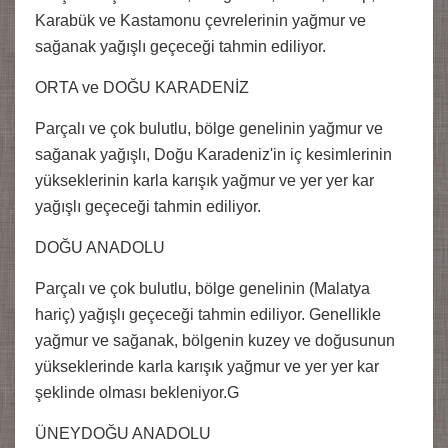
Karabük ve Kastamonu çevrelerinin yağmur ve
sağanak yağışlı geçeceği tahmin ediliyor.
ORTA ve DOĞU KARADENİZ
Parçalı ve çok bulutlu, bölge genelinin yağmur ve
sağanak yağışlı, Doğu Karadeniz'in iç kesimlerinin
yükseklerinin karla karışık yağmur ve yer yer kar
yağışlı geçeceği tahmin ediliyor.
DOĞU ANADOLU
Parçalı ve çok bulutlu, bölge genelinin (Malatya
hariç) yağışlı geçeceği tahmin ediliyor. Genellikle
yağmur ve sağanak, bölgenin kuzey ve doğusunun
yükseklerinde karla karışık yağmur ve yer yer kar
şeklinde olması bekleniyor.G
ÜNEYDOĞU ANADOLU