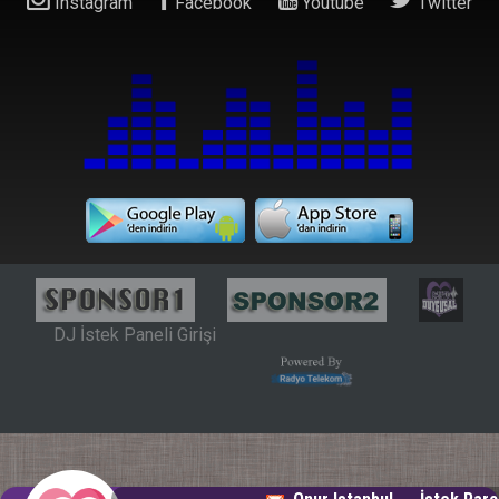
Instagram
Facebook
Youtube
Twitter
DJ İstek Paneli Girişi