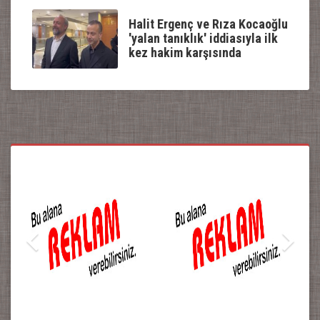
Halit Ergenç ve Rıza Kocaoğlu
'yalan tanıklık' iddiasıyla ilk
kez hakim karşısında