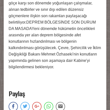
göçe karşı son dönemde yoğunlaşan çalışmalar,
alınan tedbirler ve sınır dışı edilen düzensiz
göçmenlere ilişkin son rakamları paylaşacağı
belirtiliyor.DEPREM BÖLGESİNDE SON DURUM
DA MASADAYeni dönemde hükümetin öncelikleri
arasında yer alan deprem bölgesinde afet
konutlarının hızlandırılması ve bölgenin
kalkındırılması görüşülecek. Çevre, Şehircilik ve İklim
Değişikliği Bakanı Mehmet Özhaseki'nin konutların
yapımında gelinen son aşamaya dair Kabine'yi
bilgilendirmesi bekleniyor.
Paylaş