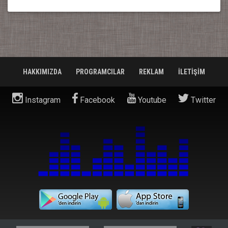
HAKKIMIZDA
PROGRAMCILAR
REKLAM
İLETİŞİM
Instagram
Facebook
Youtube
Twitter